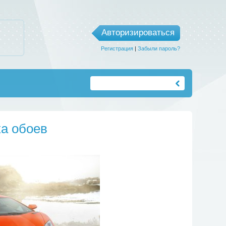
Авторизироваться
Регистрация
|
Забыли пароль?
ка обоев