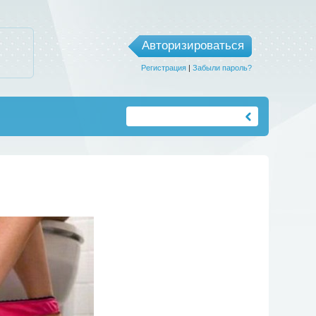
Авторизироваться
Регистрация
|
Забыли пароль?