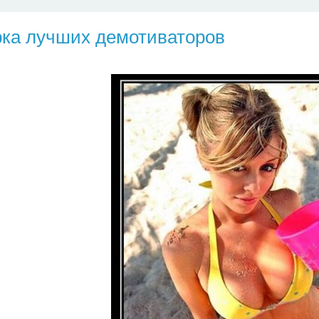
ка лучших демотиваторов