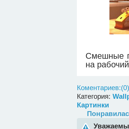
Смешные п
на рабочий
Коментариев:(0
Категория:
Wall
Картинки
Понравилас
Уважаемый