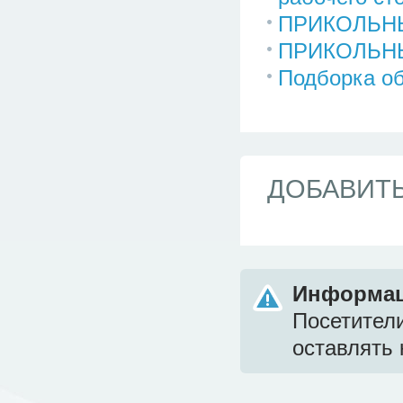
ПРИКОЛЬНЫ
ПРИКОЛЬН
Подборка об
ДОБАВИТ
Информа
Посетител
оставлять 