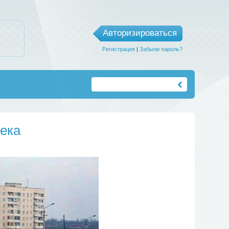
Авторизироваться
Регистрация
|
Забыли пароль?
века