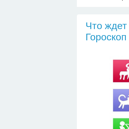
Что ждет 
Гороскоп 