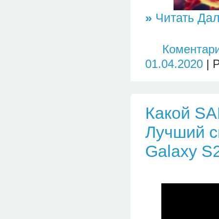
»
Читать Дал
Коментари
01.04.2020
| 
Какой SA
Лучший с
Galaxy S