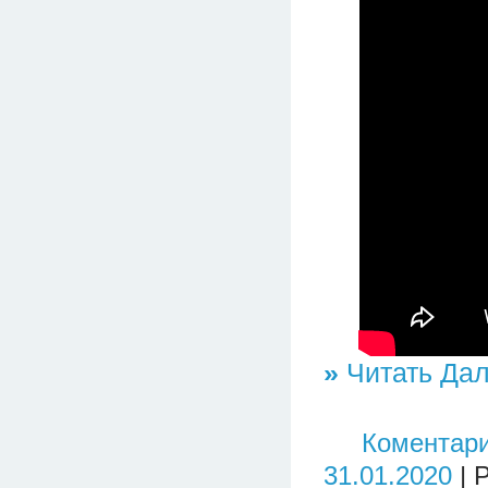
»
Читать Дал
Коментари
31.01.2020
| 