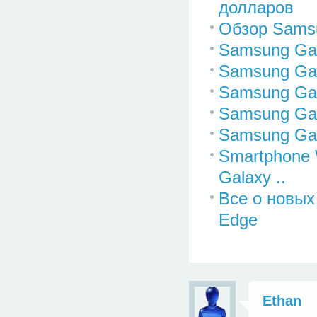
долларов
Обзор Samsu
Samsung Gal
Samsung Gal
Samsung Gal
Samsung Gal
Samsung Gal
Smartphone 
Galaxy ..
Все о новых
Edge
Ethan
<