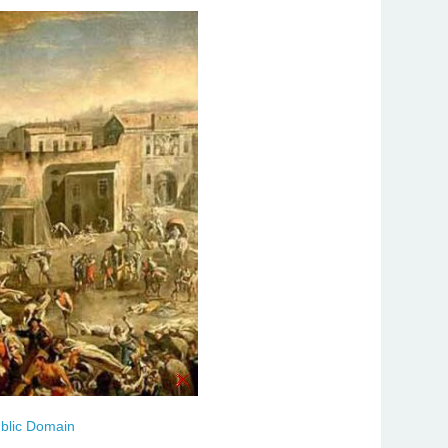
blic Domain