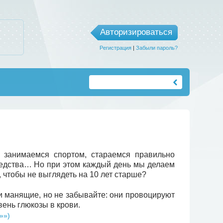
Авторизироваться
Регистрация
|
Забыли пароль?
 занимаемся спортом, стараемся правильно
редства… Но при этом каждый день мы делаем
, чтобы не выглядеть на 10 лет старше?
 и манящие, но не забывайте: они провоцируют
ень глюкозы в крови.
»»)