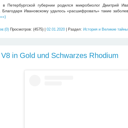
 в Петербургской губернии родился микробиолог Дмитрий Ива
. Благодаря Ивановскому удалось «расшифровать» такие заболев
»»)
в:(0)
Просмотров: (4575) |
02.01.2020
| Раздел:
История и Великие тайны
 V8 in Gold und Schwarzes Rhodium