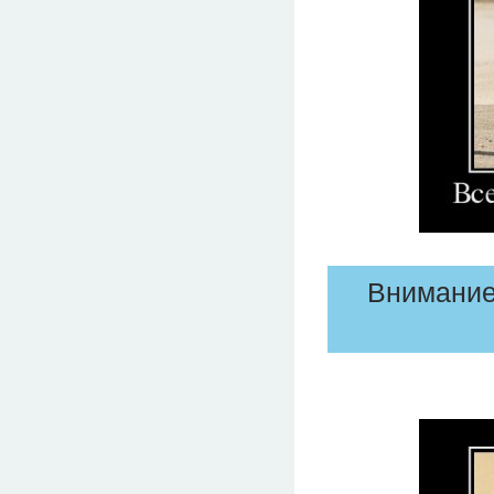
Внимание!