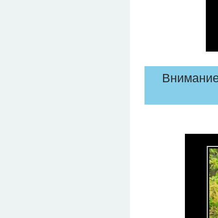
Внимание!