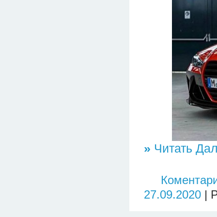
»
Читать Дал
Коментари
27.09.2020
| 