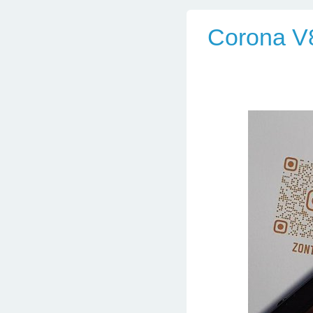
Corona V8