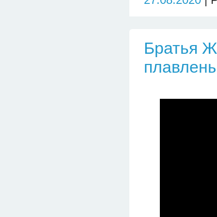
Братья Ж
плавлены