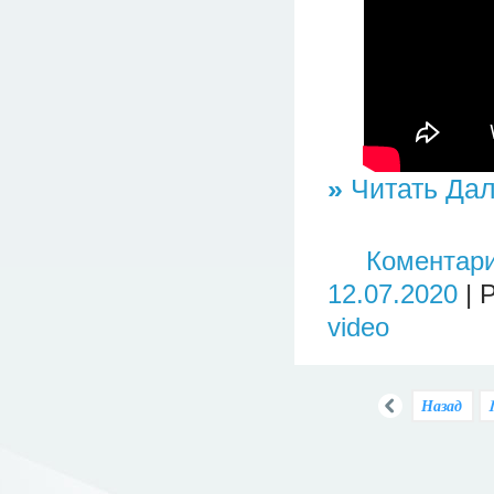
»
Читать Дал
Коментари
12.07.2020
| 
video
Назад