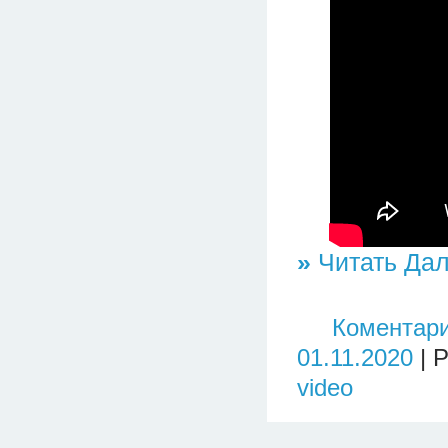
»
Читать Дал
Коментари
01.11.2020
| 
video