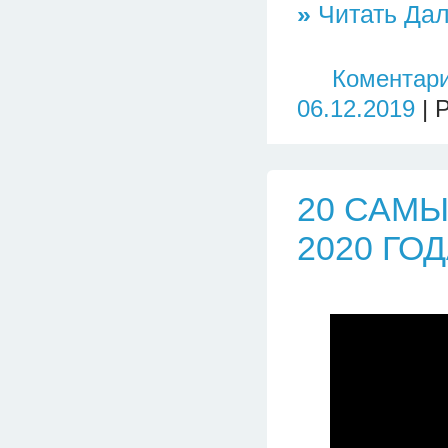
»
Читать Дал
Коментари
06.12.2019
| 
20 САМ
2020 ГО