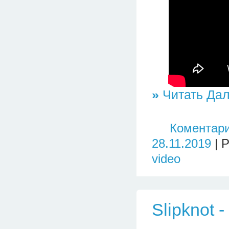
»
Читать Дал
Коментари
28.11.2019
| 
video
Slipknot 