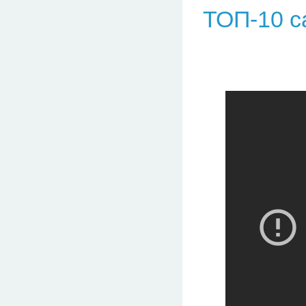
ТОП-10 с