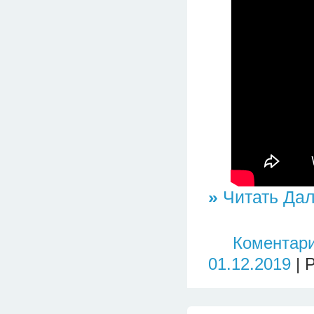
»
Читать Дал
Коментари
01.12.2019
| 