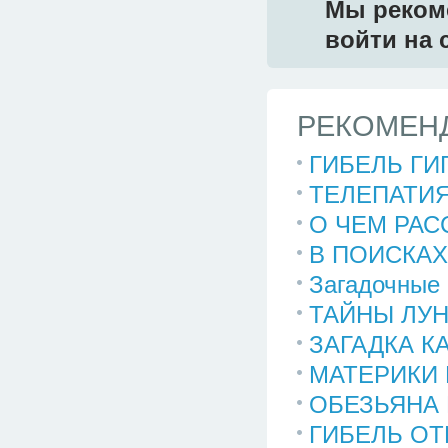
Мы реком
войти на 
РЕКОМЕНД
ГИБЕЛЬ ГИ
ТЕЛЕПАТИ
О ЧЕМ РАС
В ПОИСКАХ
Загадочные 
ТАЙНЫ ЛУ
ЗАГАДКА К
МАТЕРИКИ
ОБЕЗЬЯНА 
ГИБЕЛЬ ОТ