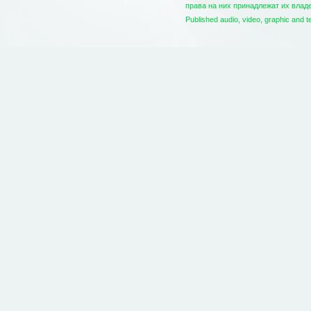
права на них принадлежат их вла
Published audio, video, graphic and t