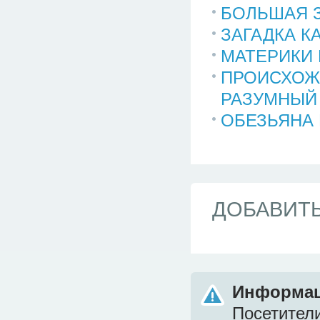
БОЛЬШАЯ 
ЗАГАДКА К
МАТЕРИКИ
ПРОИСХОЖ
РАЗУМНЫЙ
ОБЕЗЬЯНА 
ДОБАВИТ
Информа
Посетител