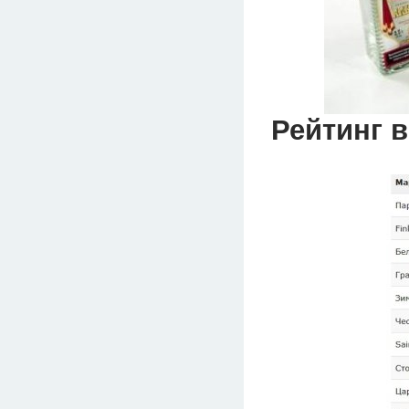
Рейтинг в