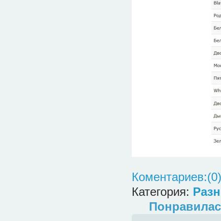
Коментариев:(0
Категория:
Разн
Понравилас