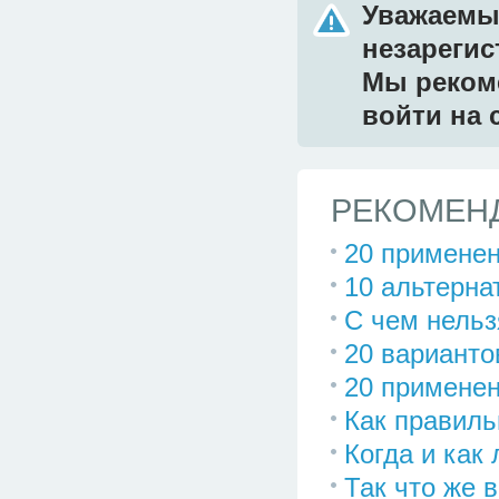
Уважаемый
незареги
Мы реком
войти на 
РЕКОМЕНД
20 применен
10 альтерна
С чем нельз
20 вариант
20 применен
Как правиль
Когда и как
Так что же 