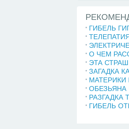
РЕКОМЕНД
ГИБЕЛЬ ГИ
ТЕЛЕПАТИ
ЭЛЕКТРИЧ
О ЧЕМ РАС
ЭТА СТРА
ЗАГАДКА К
МАТЕРИКИ
ОБЕЗЬЯНА 
РАЗГАДКА 
ГИБЕЛЬ ОТ